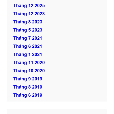
Tháng 12 2025
Tháng 12 2023
Tháng 8 2023
Tháng 5 2023
Tháng 7 2021
Tháng 6 2021
Tháng 1 2021
Tháng 11 2020
Tháng 10 2020
Tháng 9 2019
Tháng 8 2019
Tháng 6 2019