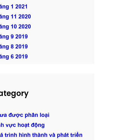
áng 1 2021
áng 11 2020
áng 10 2020
áng 9 2019
áng 8 2019
áng 6 2019
ategory
ưa được phân loại
nh vực hoạt động
á trình hình thành và phát triển