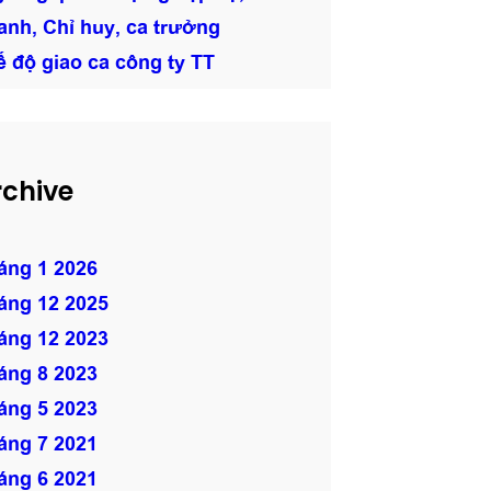
anh, Chỉ huy, ca trưởng
ế độ giao ca công ty TT
rchive
áng 1 2026
áng 12 2025
áng 12 2023
áng 8 2023
áng 5 2023
áng 7 2021
áng 6 2021